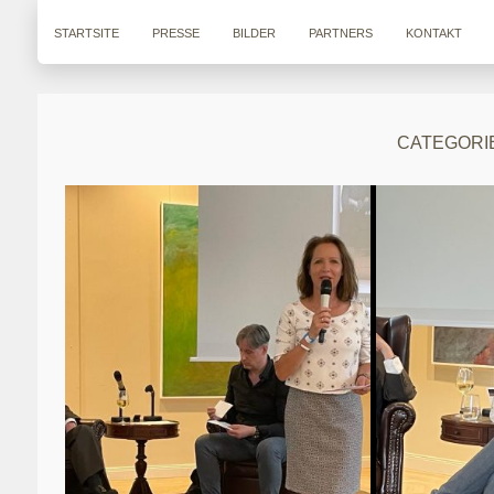
STARTSITE
PRESSE
BILDER
PARTNERS
KONTAKT
CATEGORIE