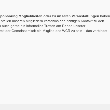
 Sponsoring Möglichkeiten oder zu unseren Veranstaltungen
haben
r stellen unseren Mitgliedern kostenlos den richtigen Kontakt zu den
 auch gerne ein informelles Treffen am Rande unserer
 mit der Gemeinsamkeit ein Mitglied des WCR zu sein – das verbindet