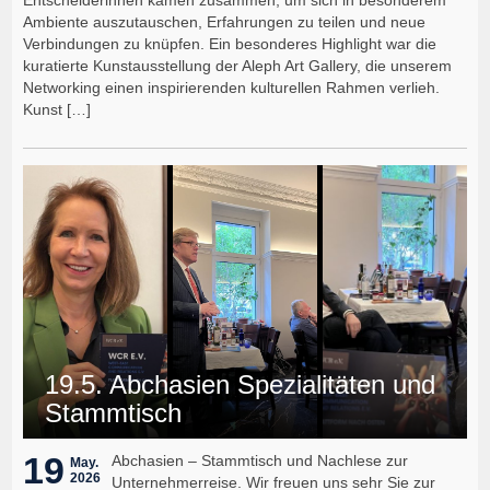
Ambiente auszutauschen, Erfahrungen zu teilen und neue
Verbindungen zu knüpfen. Ein besonderes Highlight war die
kuratierte Kunstausstellung der Aleph Art Gallery, die unserem
Networking einen inspirierenden kulturellen Rahmen verlieh.
Kunst […]
19.5. Abchasien Spezialitäten und
Stammtisch
19
Abchasien – Stammtisch und Nachlese zur
May.
2026
Unternehmerreise. Wir freuen uns sehr Sie zur