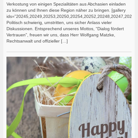
Verkostung von einigen Spezialitäten aus Abchasien einladen
zu können und Ihnen diese Region näher zu bringen. [gallery
ids=”20245,20249,20253,20250,20254,20252,20248,20247,20246″
Politisch schwierig, umstritten, uns sicher Anlass vieler
Diskussionen. Entsprechend unseres Mottos, “Dialog fördert
Vertrauen”, freuen wir uns, dass Herr Wolfgang Matzke,
Rechtsanwalt und offizieller […]