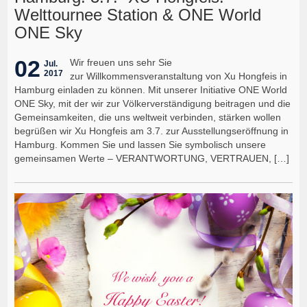
Welttournee Station & ONE World
ONE Sky
02
Wir freuen uns sehr Sie
Jul.
2017
zur Willkommensveranstaltung von Xu Hongfeis in
Hamburg einladen zu können. Mit unserer Initiative ONE World
ONE Sky, mit der wir zur Völkerverständigung beitragen und die
Gemeinsamkeiten, die uns weltweit verbinden, stärken wollen
begrüßen wir Xu Hongfeis am 3.7. zur Ausstellungseröffnung in
Hamburg. Kommen Sie und lassen Sie symbolisch unsere
gemeinsamen Werte – VERANTWORTUNG, VERTRAUEN, […]