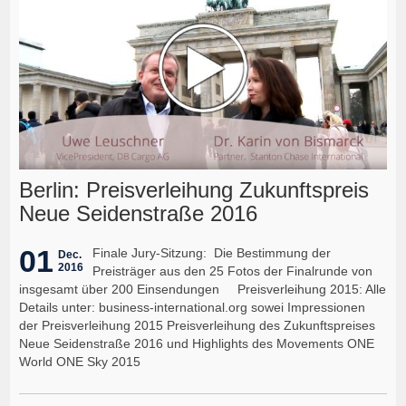
Berlin: Preisverleihung Zukunftspreis
Neue Seidenstraße 2016
01
Finale Jury-Sitzung: Die Bestimmung der
Dec.
2016
Preisträger aus den 25 Fotos der Finalrunde von
insgesamt über 200 Einsendungen Preisverleihung 2015: Alle
Details unter: business-international.org sowei Impressionen
der Preisverleihung 2015 Preisverleihung des Zukunftspreises
Neue Seidenstraße 2016 und Highlights des Movements ONE
World ONE Sky 2015