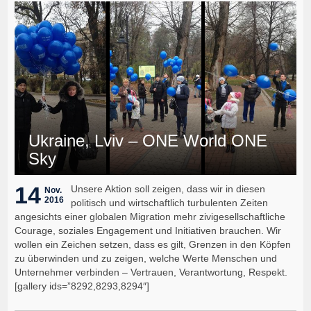
Ukraine, Lviv – ONE World ONE
Sky
14
Unsere Aktion soll zeigen, dass wir in diesen
Nov.
2016
politisch und wirtschaftlich turbulenten Zeiten
angesichts einer globalen Migration mehr zivigesellschaftliche
Courage, soziales Engagement und Initiativen brauchen. Wir
wollen ein Zeichen setzen, dass es gilt, Grenzen in den Köpfen
zu überwinden und zu zeigen, welche Werte Menschen und
Unternehmer verbinden – Vertrauen, Verantwortung, Respekt.
[gallery ids=”8292,8293,8294″]