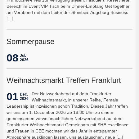
Bereich im Event VIP Tisch beim Dinner-Empfang Get together
am Vorabend mit dem Leiter der Steinbeis Augsburg Business
[…]
Sommerpause
08
Jul.
2026
Weihnachtsmarkt Treffen Frankfurt
01
Der Netzwerkabend auf dem Frankfurter
Dec.
2026
Weihnachtsmarkt, in unserer Reihe, Female
Leadership ist inzwischen schon Tradition. Dieses Jahr treffen
wir uns am 1. Dezember 2026 ab 18:30 Uhr zu einem
gemeinsamen vorweihnachtlichen Netzwerkabend auf dem
Frankfurter Weihnachtsmarkt Gemeinsam mit SHE-excellence
und Frauen in CEE möchten wir das Jahr in entspannter
Atmosphäre ausklingen lassen, uns austauschen, neue […]