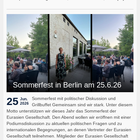
Sommerfest in Berlin am 25.6.26
25
Sommerfest mit politischer Diskussion und
Jun.
2026
Grillbuffet Gemeinsam sind wir stark. Unter diesem
Motto unterstützen wir dieses Jahr das Sommerfest der
Eurasien Gesellschaft. Den Abend wollen wir eröffnen mit einer
Podiumsdiskussion zu aktuellen politischen Fragen und zu
internationalen Begegnungen, an denen Vertreter der Eurasien
Gesellschaft teilnehmen. Mitglieder der Eurasien Gesellschaft