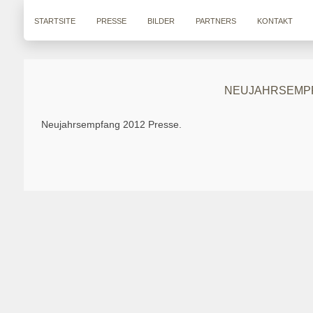
STARTSITE
PRESSE
BILDER
PARTNERS
KONTAKT
NEUJAHRSEMPF
Neujahrsempfang 2012 Presse.