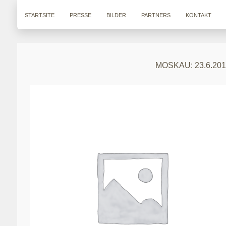
STARTSITE
PRESSE
BILDER
PARTNERS
KONTAKT
MOSKAU: 23.6.2