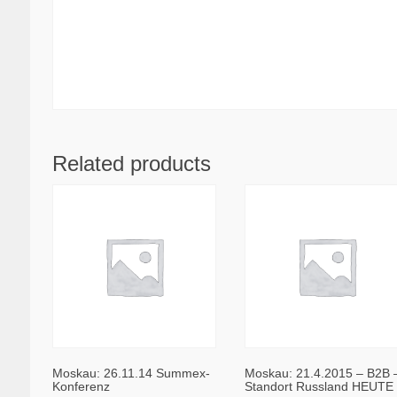
Related products
Moskau: 26.11.14 Summex-
Moskau: 21.4.2015 – B2B 
Konferenz
Standort Russland HEUTE