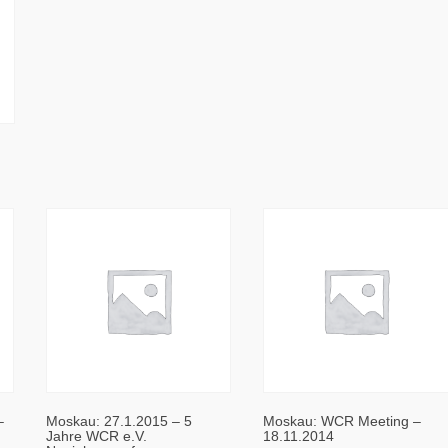
–
Moskau: 27.1.2015 – 5
Moskau: WCR Meeting –
Jahre WCR e.V.
18.11.2014