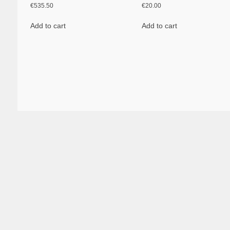
€
535.50
€
20.00
Add to cart
Add to cart