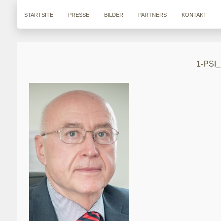
STARTSITE
PRESSE
BILDER
PARTNERS
KONTAKT
1-PSI_