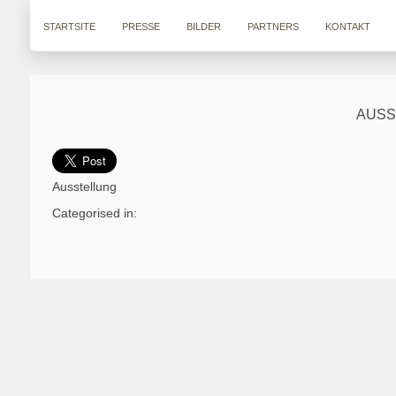
STARTSITE
PRESSE
BILDER
PARTNERS
KONTAKT
AUSS
Ausstellung
Categorised in: