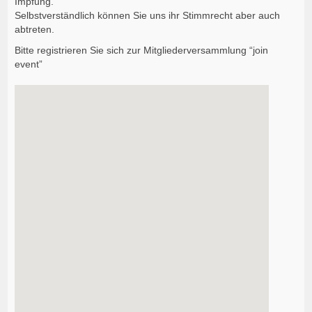
Impfung.
Selbstverständlich können Sie uns ihr Stimmrecht aber auch
abtreten.
Bitte registrieren Sie sich zur Mitgliederversammlung “join
event”