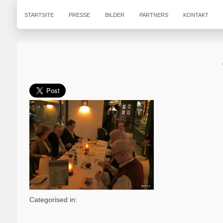
STARTSITE
PRESSE
BILDER
PARTNERS
KONTAKT
Categorised in: