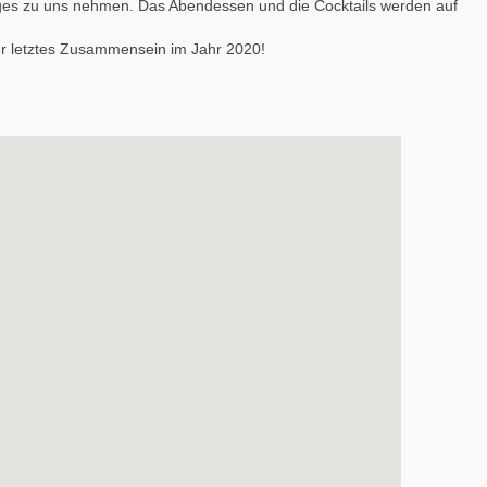
ges zu uns nehmen. Das Abendessen und die Cocktails werden auf
er letztes Zusammensein im Jahr 2020!