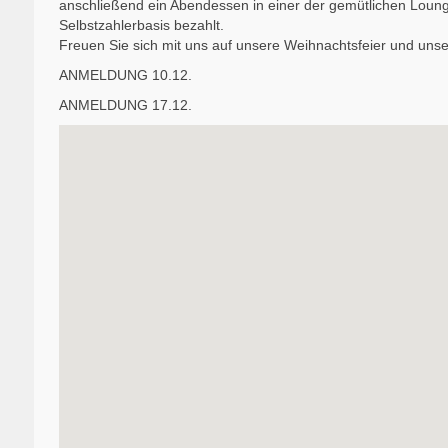
anschließend ein Abendessen in einer der gemütlichen Loun
Selbstzahlerbasis bezahlt.
Freuen Sie sich mit uns auf unsere Weihnachtsfeier und uns
ANMELDUNG 10.12.
ANMELDUNG 17.12.