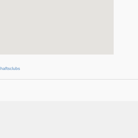
haftsclubs