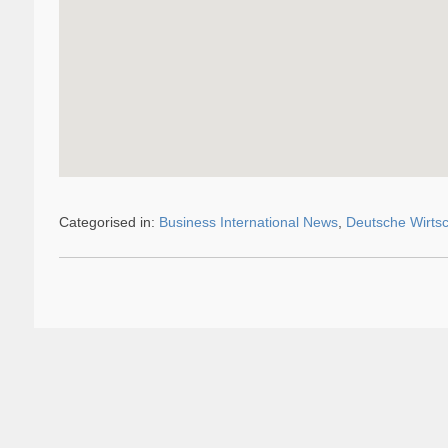
Categorised in:
Business International News
,
Deutsche Wirtsc