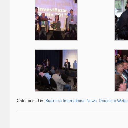
Categorised in:
Business International News
,
Deutsche Wirtsc