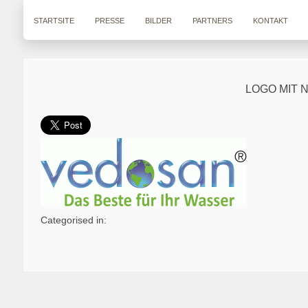
STARTSITE
PRESSE
BILDER
PARTNERS
KONTAKT
LOGO MIT 
Categorised in: