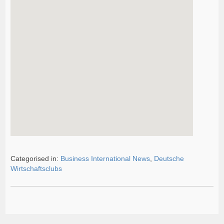
Categorised in:
Business International News
,
Deutsche
Wirtschaftsclubs