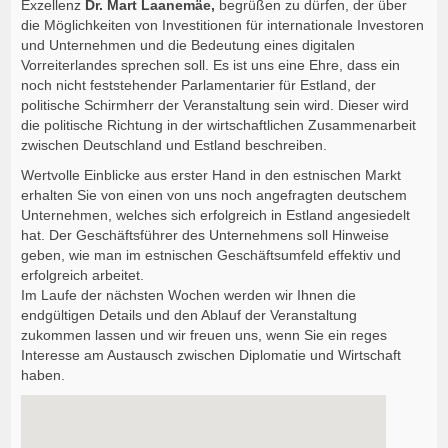
Exzellenz
Dr. Mart Laanemäe,
begrüßen zu dürfen, der über
die Möglichkeiten von Investitionen für internationale Investoren
und Unternehmen und die Bedeutung eines digitalen
Vorreiterlandes sprechen soll. Es ist uns eine Ehre, dass ein
noch nicht feststehender Parlamentarier für Estland, der
politische Schirmherr der Veranstaltung sein wird. Dieser wird
die politische Richtung in der wirtschaftlichen Zusammenarbeit
zwischen Deutschland und Estland beschreiben.
Wertvolle Einblicke aus erster Hand in den estnischen Markt
erhalten Sie von einen von uns noch angefragten deutschem
Unternehmen, welches sich erfolgreich in Estland angesiedelt
hat. Der Geschäftsführer des Unternehmens soll Hinweise
geben, wie man im estnischen Geschäftsumfeld effektiv und
erfolgreich arbeitet.
Im Laufe der nächsten Wochen werden wir Ihnen die
endgültigen Details und den Ablauf der Veranstaltung
zukommen lassen und wir freuen uns, wenn Sie ein reges
Interesse am Austausch zwischen Diplomatie und Wirtschaft
haben.