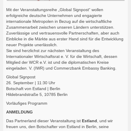
Mit der Veranstaltungsreihe „Global Signpost“ wollen
erfolgreiche deutsche Unternehmen und engagierte
internationale Metropolen in Bezug auf die wirtschaftliche
Zusammenarbeit zwischen unseren Ländern unterstützen.
Zuverlässige und vertrauensvolle Partnerschaften, aber auch
Einblicke in die Märkte aus erster Hand sind für die Entwicklung
neuer Projekte unerlässlich.
Sie sind herzlichst zur nächsten Veranstaltung des
Internationaler Wirtschaftsrat e. V. für die Wirtschaft, dessen
Mitglied der WCR e.V. ist und die diplomatischen Kreise
eingeladen. V. (IWR) und Commerzbank Embassy Banking.
Global Signpost
26. September | 11:30 Uhr
Botschaft von Estland | Berlin
Hildebrandstraße 5, 10785 Berlin
Vorläufiges Programm
ANMELDUNG
Das Partnerland dieser Veranstaltung ist
Estland
, und wir
freuen uns, den Botschafter von Estland in Berlin, seine