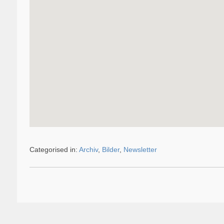
Categorised in:
Archiv
,
Bilder
,
Newsletter