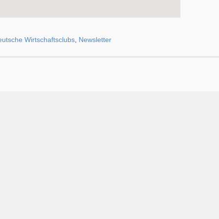
utsche Wirtschaftsclubs
,
Newsletter