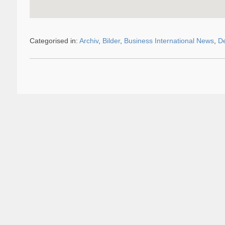
Categorised in:
Archiv
,
Bilder
,
Business International News
,
De