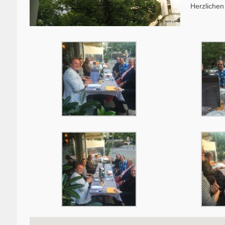
Herzlichen