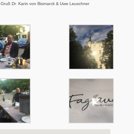
 Gruß Dr. Karin von Bismarck & Uwe Leuschner