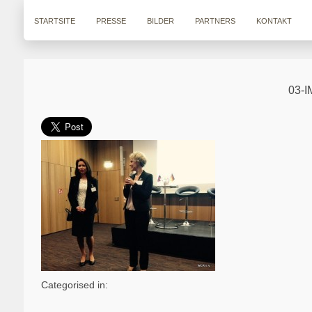
STARTSITE
PRESSE
BILDER
PARTNERS
KONTAKT
03-
Categorised in: