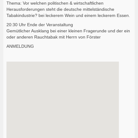
Thema: Vor welchen politischen & wirtschaftlichen
Herausforderungen steht die deutsche mittelständische
Tabakindustrie? bei leckerem Wein und einem leckerem Essen.
20:30 Uhr Ende der Veranstaltung
Gemütlicher Ausklang bei einer kleinen Fragerunde und der ein
oder anderen Rauchtabak mit Herrn von Förster
ANMELDUNG