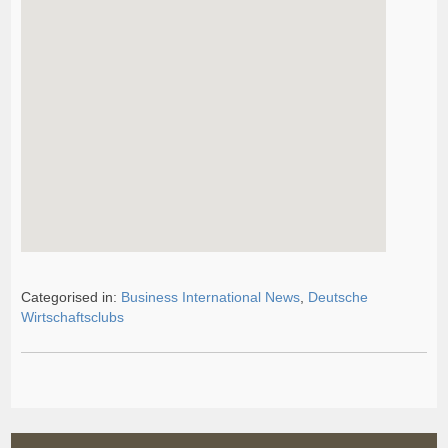
Categorised in:
Business International News
,
Deutsche
Wirtschaftsclubs