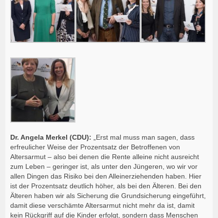
Dr. Angela Merkel (CDU):
„Erst mal muss man sagen, dass
erfreulicher Weise der Prozentsatz der Betroffenen von
Altersarmut – also bei denen die Rente alleine nicht ausreicht
zum Leben – geringer ist, als unter den Jüngeren, wo wir vor
allen Dingen das Risiko bei den Alleinerziehenden haben. Hier
ist der Prozentsatz deutlich höher, als bei den Älteren. Bei den
Älteren haben wir als Sicherung die Grundsicherung eingeführt,
damit diese verschämte Altersarmut nicht mehr da ist, damit
kein Rückgriff auf die Kinder erfolgt, sondern dass Menschen