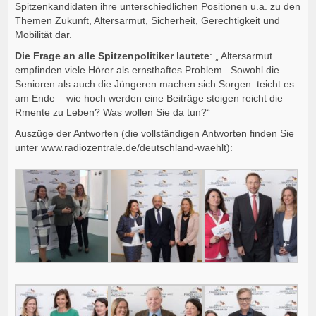
Spitzenkandidaten ihre unterschiedlichen Positionen u.a. zu den
Themen Zukunft, Altersarmut, Sicherheit, Gerechtigkeit und
Mobilität dar.
Die Frage an alle Spitzenpolitiker lautete
: „ Altersarmut
empfinden viele Hörer als ernsthaftes Problem . Sowohl die
Senioren als auch die Jüngeren machen sich Sorgen: teicht es
am Ende – wie hoch werden eine Beiträge steigen reicht die
Rmente zu Leben? Was wollen Sie da tun?“
Auszüge der Antworten (die vollständigen Antworten finden Sie
unter www.radiozentrale.de/deutschland-waehlt):