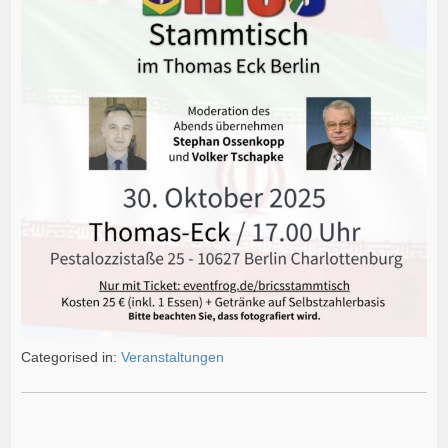
Categorised in:
Veranstaltungen