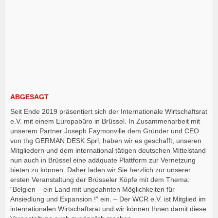
ABGESAGT
Seit Ende 2019 präsentiert sich der Internationale Wirtschaftsrat
e.V. mit einem Europabüro in Brüssel. In Zusammenarbeit mit
unserem Partner Joseph Faymonville dem Gründer und CEO
von thg GERMAN DESK Sprl, haben wir es geschafft, unseren
Mitgliedern und dem international tätigen deutschen Mittelstand
nun auch in Brüssel eine adäquate Plattform zur Vernetzung
bieten zu können. Daher laden wir Sie herzlich zur unserer
ersten Veranstaltung der Brüsseler Köpfe mit dem Thema:
“Belgien – ein Land mit ungeahnten Möglichkeiten für
Ansiedlung und Expansion !” ein. – Der WCR e.V. ist Mitglied im
internationalen Wirtschaftsrat und wir können Ihnen damit diese