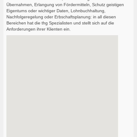
Übernahmen, Erlangung von Fördermitteln, Schutz geistigen
Eigentums oder wichtiger Daten, Lohnbuchhaltung,
Nachfolgeregelung oder Erbschaftsplanung: in all diesen
Bereichen hat die thg Spezialisten und stellt sich auf die
Anforderungen ihrer Klienten ein.