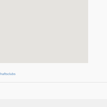
haftsclubs