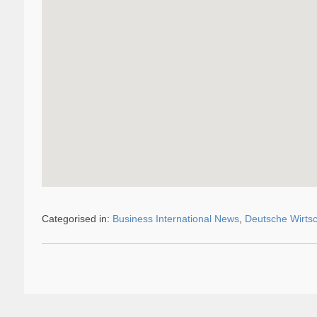
Categorised in:
Business International News
,
Deutsche Wirtsc