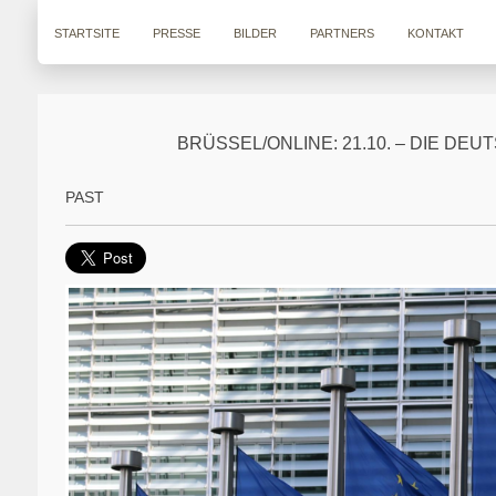
STARTSITE
PRESSE
BILDER
PARTNERS
KONTAKT
BRÜSSEL/ONLINE: 21.10. – DIE D
PAST