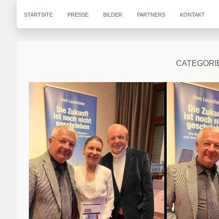
STARTSITE
PRESSE
BILDER
PARTNERS
KONTAKT
CATEGORIE