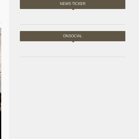
NEWS TICKER
ONSOCIAL