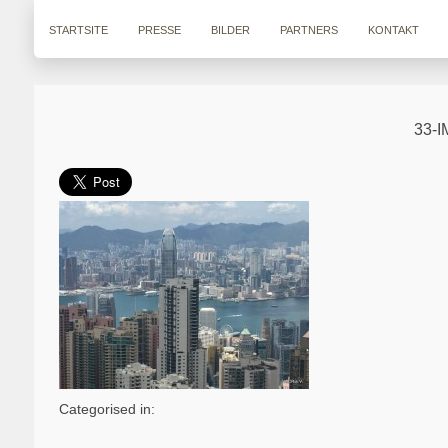
STARTSITE
PRESSE
BILDER
PARTNERS
KONTAKT
33-
Categorised in: