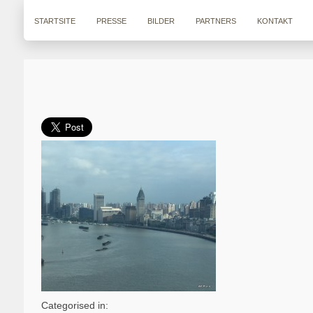
STARTSITE
PRESSE
BILDER
PARTNERS
KONTAKT
Categorised in: