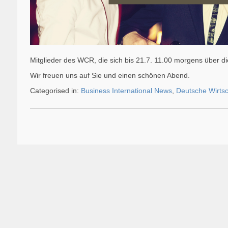
Mitglieder des WCR, die sich bis 21.7. 11.00 morgens über die
Wir freuen uns auf Sie und einen schönen Abend.
Categorised in:
Business International News
,
Deutsche Wirtsc