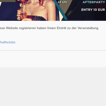
se Website registrieren haben freien Eintritt zu der Veranstaltung.
haftsclubs