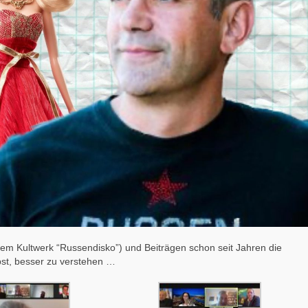
t dem Kultwerk “Russendisko”) und Beiträgen schon seit Jahren die
st, besser zu verstehen …