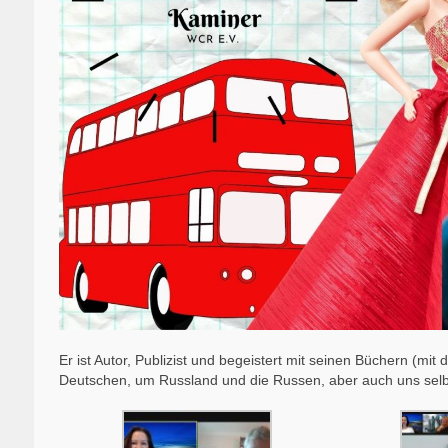
Er ist Autor, Publizist und begeistert mit seinen Büchern (mi
Deutschen, um Russland und die Russen, aber auch uns selb