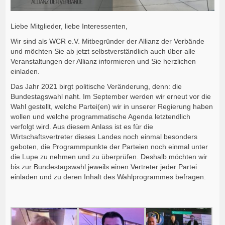
Liebe Mitglieder, liebe Interessenten,
Wir sind als WCR e.V. Mitbegründer der Allianz der Verbände
und möchten Sie ab jetzt selbstverständlich auch über alle
Veranstaltungen der Allianz informieren und Sie herzlichen
einladen.
Das Jahr 2021 birgt politische Veränderung, denn: die
Bundestagswahl naht. Im September werden wir erneut vor die
Wahl gestellt, welche Partei(en) wir in unserer Regierung haben
wollen und welche programmatische Agenda letztendlich
verfolgt wird. Aus diesem Anlass ist es für die
Wirtschaftsvertreter dieses Landes noch einmal besonders
geboten, die Programmpunkte der Parteien noch einmal unter
die Lupe zu nehmen und zu überprüfen. Deshalb möchten wir
bis zur Bundestagswahl jeweils einen Vertreter jeder Partei
einladen und zu deren Inhalt des Wahlprogrammes befragen.