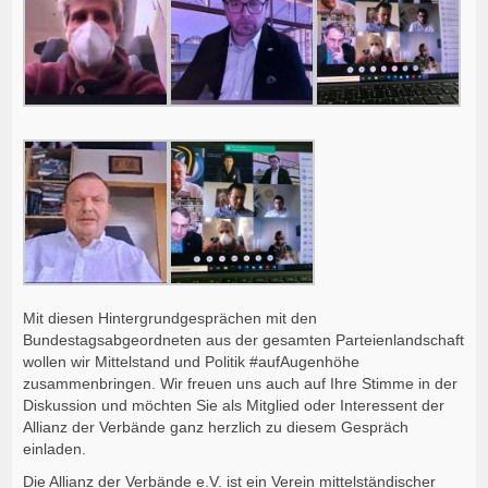
Mit diesen Hintergrundgesprächen mit den
Bundestagsabgeordneten aus der gesamten Parteienlandschaft
wollen wir Mittelstand und Politik #aufAugenhöhe
zusammenbringen. Wir freuen uns auch auf Ihre Stimme in der
Diskussion und möchten Sie als Mitglied oder Interessent der
Allianz der Verbände ganz herzlich zu diesem Gespräch
einladen.
Die Allianz der Verbände e.V. ist ein Verein mittelständischer