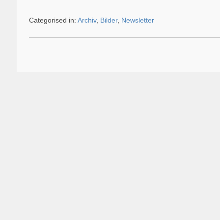
Categorised in:
Archiv
,
Bilder
,
Newsletter