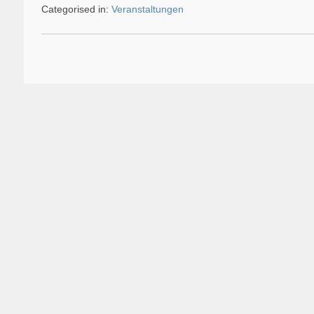
Categorised in:
Veranstaltungen