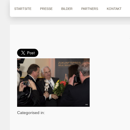
STARTSITE
PRESSE
BILDER
PARTNERS
KONTAKT
Categorised in: