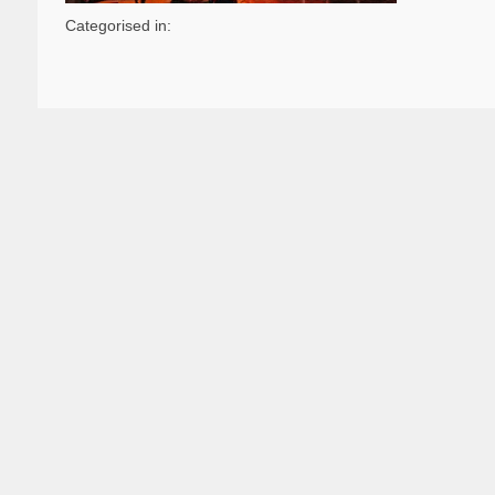
Categorised in: