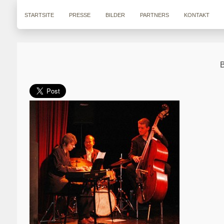
STARTSITE
PRESSE
BILDER
PARTNERS
KONTAKT