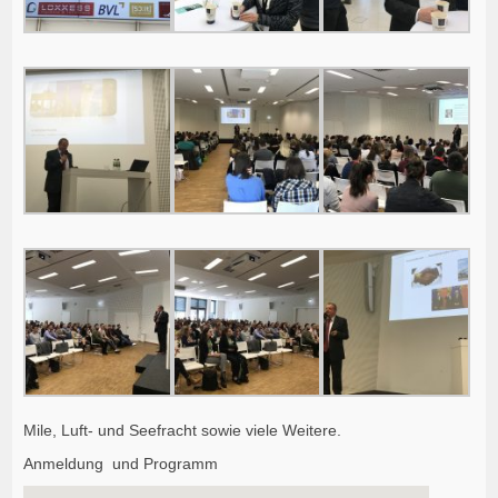
Mile, Luft- und Seefracht sowie viele Weitere.
Anmeldung
und Programm