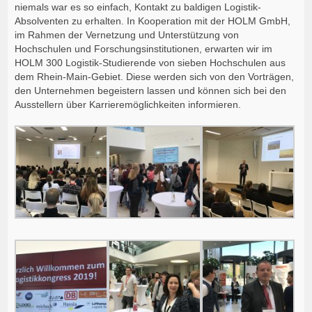
niemals war es so einfach, Kontakt zu baldigen Logistik-
Absolventen zu erhalten. In Kooperation mit der HOLM GmbH,
im Rahmen der Vernetzung und Unterstützung von
Hochschulen und Forschungsinstitutionen, erwarten wir im
HOLM 300 Logistik-Studierende von sieben Hochschulen aus
dem Rhein-Main-Gebiet. Diese werden sich von den Vorträgen,
den Unternehmen begeistern lassen und können sich bei den
Ausstellern über Karrieremöglichkeiten informieren.