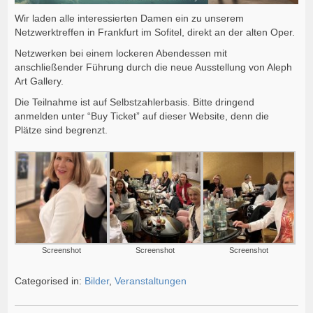
Wir laden alle interessierten Damen ein zu unserem
Netzwerktreffen in Frankfurt im Sofitel, direkt an der alten Oper.
Netzwerken bei einem lockeren Abendessen mit
anschließender Führung durch die neue Ausstellung von Aleph
Art Gallery.
Die Teilnahme ist auf Selbstzahlerbasis. Bitte dringend
anmelden unter “Buy Ticket” auf dieser Website, denn die
Plätze sind begrenzt.
Screenshot
Screenshot
Screenshot
Categorised in:
Bilder
,
Veranstaltungen