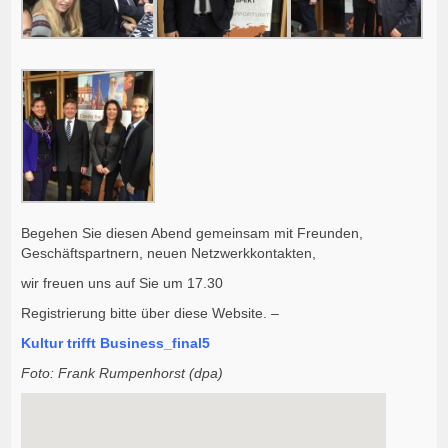
Begehen Sie diesen Abend gemeinsam mit Freunden,
Geschäftspartnern, neuen Netzwerkkontakten,
wir freuen uns auf Sie um 17.30
Registrierung bitte über diese Website. –
Kultur trifft Business_final5
Foto: Frank Rumpenhorst (dpa)