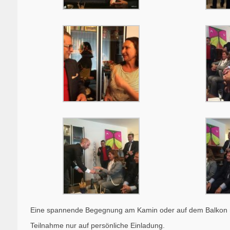
Eine spannende Begegnung am Kamin oder auf dem Balkon m
Teilnahme nur auf persönliche Einladung.