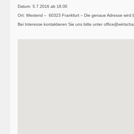
Datum: 5.7.2016 ab 18.00
Ort: Westend – 60323 Frankfurt – Die genaue Adresse wird b
Bei Interesse kontaktieren Sie uns bitte unter office@wirtscha