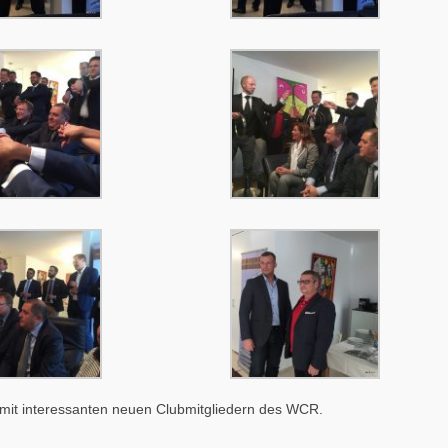
it interessanten neuen Clubmitgliedern des WCR.