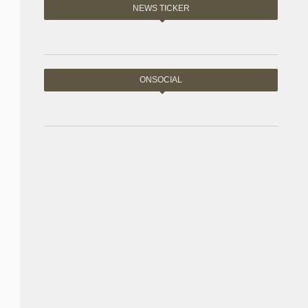
NEWS TICKER
ONSOCIAL