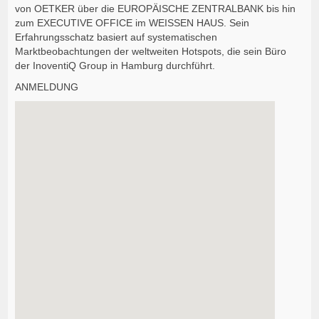
von OETKER über die EUROPÄISCHE ZENTRALBANK bis hin
zum EXECUTIVE OFFICE im WEISSEN HAUS. Sein
Erfahrungsschatz basiert auf systematischen
Marktbeobachtungen der weltweiten Hotspots, die sein Büro
der InoventiQ Group in Hamburg durchführt.
ANMELDUNG