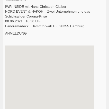
IWR INSIDE mit Hans-Christoph Claiber
NORD EVENT & HAKOH – Zwei Unternehmen und das
Schicksal der Corona-Krise
08.06.2021 I 18:30 Uhr
Panoramadeck I Dammtorwall 15 I 20355 Hamburg
ANMELDUNG