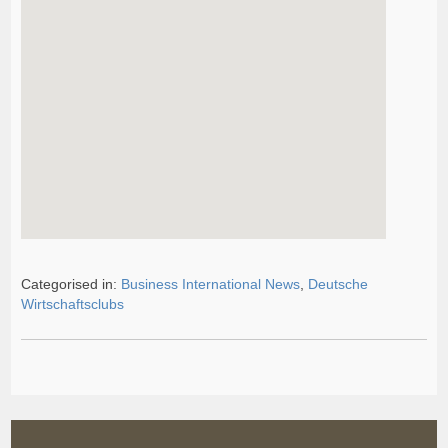
Categorised in:
Business International News
,
Deutsche
Wirtschaftsclubs