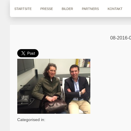
STARTSITE
PRESSE
BILDER
PARTNERS
KONTAKT
08-2016-0
Categorised in: