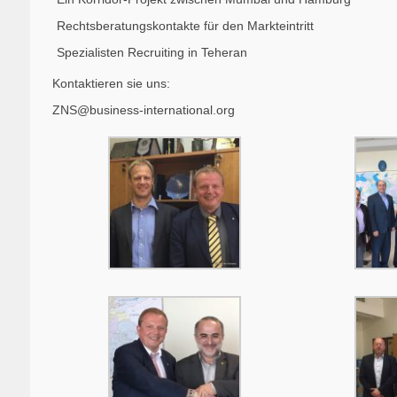
Rechtsberatungskontakte für den Markteintritt
Spezialisten Recruiting in Teheran
Kontaktieren sie uns:
ZNS@business-international.org