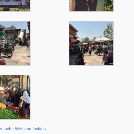
utsche Wirtschaftsclubs