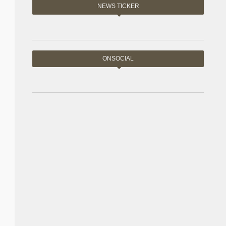
NEWS TICKER
ONSOCIAL