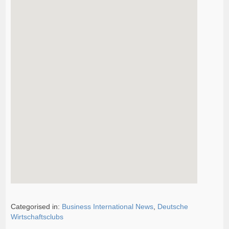
Categorised in:
Business International News
,
Deutsche
Wirtschaftsclubs