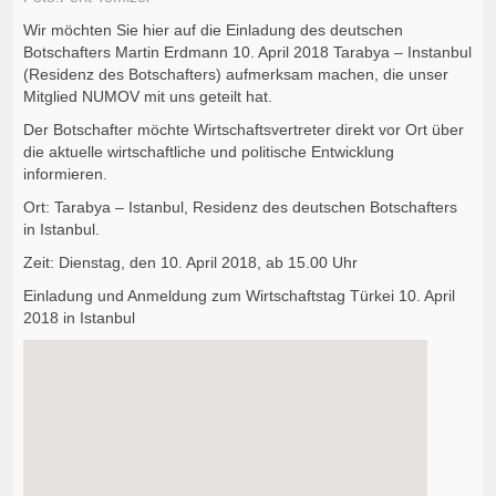
Wir möchten Sie hier auf die Einladung des deutschen
Botschafters Martin Erdmann 10. April 2018 Tarabya – Instanbul
(Residenz des Botschafters) aufmerksam machen, die unser
Mitglied NUMOV mit uns geteilt hat.
Der Botschafter möchte Wirtschaftsvertreter direkt vor Ort über
die aktuelle wirtschaftliche und politische Entwicklung
informieren.
Ort: Tarabya – Istanbul, Residenz des deutschen Botschafters
in Istanbul.
Zeit: Dienstag, den 10. April 2018, ab 15.00 Uhr
Einladung und Anmeldung zum Wirtschaftstag Türkei 10. April
2018 in Istanbul