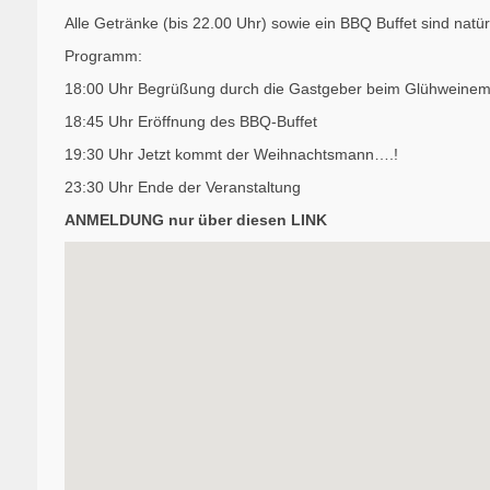
Alle Getränke (bis 22.00 Uhr) sowie ein BBQ Buffet sind natürl
Programm:
18:00 Uhr Begrüßung durch die Gastgeber beim Glühweine
18:45 Uhr Eröffnung des BBQ-Buffet
19:30 Uhr Jetzt kommt der Weihnachtsmann….!
23:30 Uhr Ende der Veranstaltung
ANMELDUNG nur über diesen
LINK