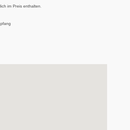
ich im Preis enthalten.
mpfang