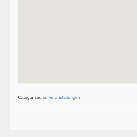
Categorised in:
Veranstaltungen