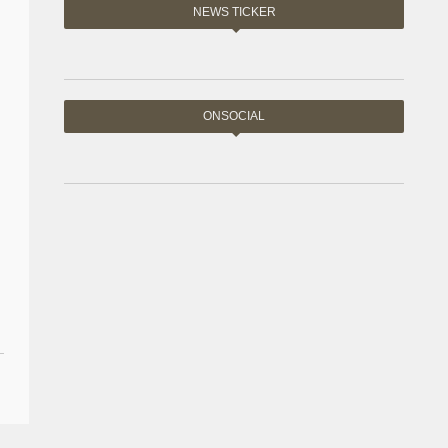
NEWS TICKER
ONSOCIAL