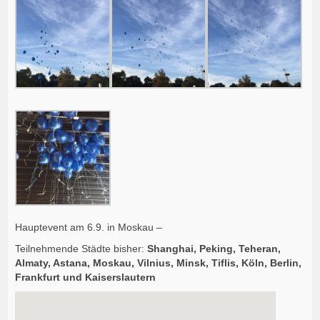
Hauptevent am 6.9. in Moskau –
Teilnehmende Städte bisher:
Shanghai, Peking, Teheran,
Almaty, Astana, Moskau, Vilnius, Minsk, Tiflis, Köln, Berlin,
Frankfurt und Kaiserslautern