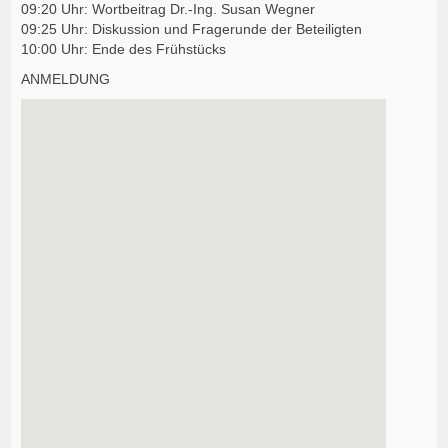
09:20 Uhr: Wortbeitrag Dr.-Ing. Susan Wegner
09:25 Uhr: Diskussion und Fragerunde der Beteiligten
10:00 Uhr: Ende des Frühstücks
ANMELDUNG