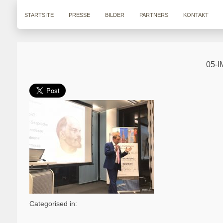
STARTSITE
PRESSE
BILDER
PARTNERS
KONTAKT
05-
Categorised in: