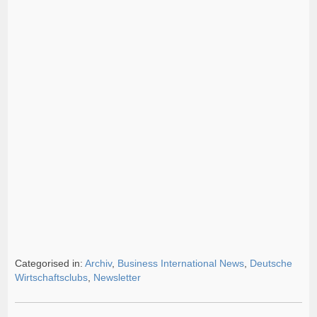
Categorised in:
Archiv
,
Business International News
,
Deutsche
Wirtschaftsclubs
,
Newsletter