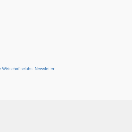
 Wirtschaftsclubs
,
Newsletter