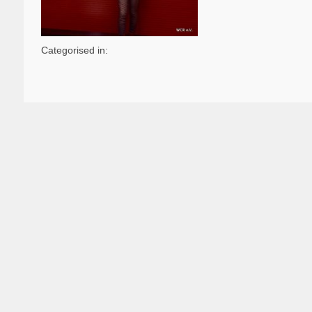
Categorised in: