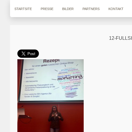
STARTSITE
PRESSE
BILDER
PARTNERS
KONTAKT
12-FULLS